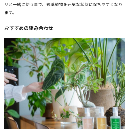
リと一緒に使う事で、観葉植物を元気な状態に保ちやすくなり
ます。
おすすめの組み合わせ