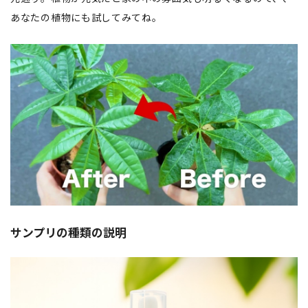
あなたの植物にも試してみてね。
サンプリの種類の説明