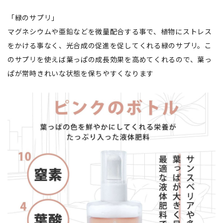
「緑のサプリ」
マグネシウムや亜鉛などを微量配合する事で、植物にストレス
をかける事なく、光合成の促進を促してくれる緑のサプリ。こ
のサプリを使えば葉っぱの成長効果を高めてくれるので、葉っ
ぱが常時きれいな状態を保ちやすくなります