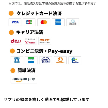
サプリの効果を詳しく動画でも解説しています