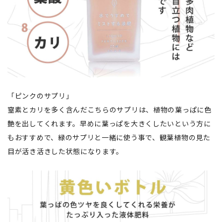
「ピンクのサプリ」
窒素とカリを多く含んだこちらのサプリは、植物の葉っぱに色
艶を出してくれます。早めに葉っぱを大きくしたいという方に
もおすすめで、緑のサプリと一緒に使う事で、観葉植物の見た
目が活き活きした状態になります。