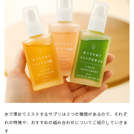
水で薄めてミストするサプリは３つの種類があるので、それぞ
れの特徴や、おすすめの組み合わせについてご紹介していきま
す