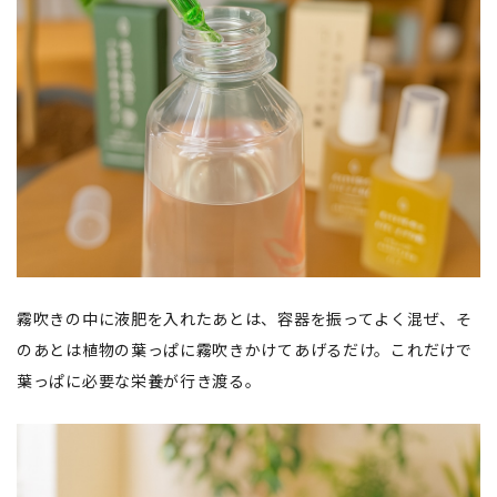
霧吹きの中に液肥を入れたあとは、容器を振ってよく混ぜ、そ
のあとは植物の葉っぱに霧吹きかけてあげるだけ。これだけで
葉っぱに必要な栄養が行き渡る。