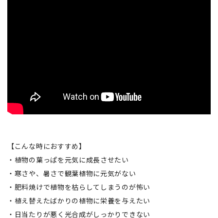
【こんな時におすすめ】
・植物の葉っぱを元気に成長させたい
・寒さや、暑さで観葉植物に元気がない
・肥料焼けで植物を枯らしてしまうのが怖い
・植え替えたばかりの植物に栄養を与えたい
・日当たりが悪く光合成がしっかりできない