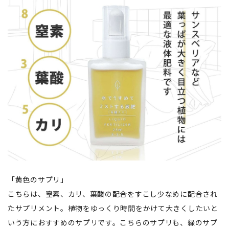
「黄色のサプリ」
こちらは、窒素、カリ、葉酸の配合をすこし少なめに配合され
たサプリメント。植物をゆっくり時間をかけて大きくしたいと
いう方におすすめのサプリです。こちらのサプリも、緑のサプ