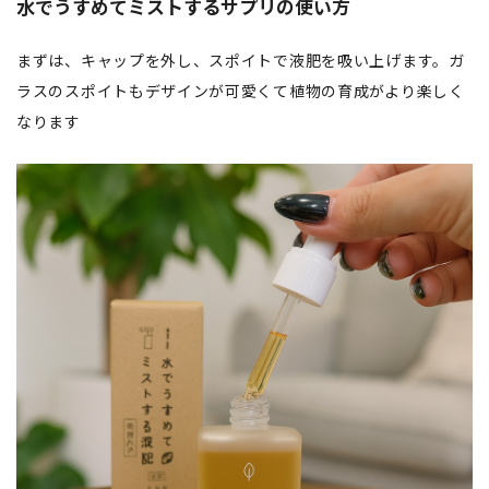
水でうすめてミストするサプリの使い方
まずは、キャップを外し、スポイトで液肥を吸い上げます。ガ
ラスのスポイトもデザインが可愛くて植物の育成がより楽しく
なります