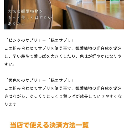
「ピンクのサプリ」＋「緑のサプリ」
この組み合わせでサプリを使う事で、観葉植物の光合成を促進
し、早い段階で葉っぱを大きくしたり、色味が鮮やかになりや
すい。
「黄色ののサプリ」＋「緑のサプリ」
この組み合わせでサプリを使う事で、観葉植物の光合成を促進
させながら、ゆっくりじっくり葉っぱが成長していきやすくな
ります