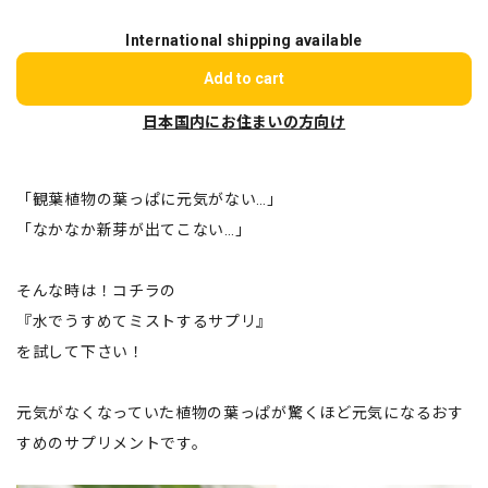
International shipping available
Add to cart
日本国内にお住まいの方向け
「観葉植物の葉っぱに元気がない…」
「なかなか新芽が出てこない…」
そんな時は！コチラの
『水でうすめてミストするサプリ』
を試して下さい！
元気がなくなっていた植物の葉っぱが驚くほど元気になるおす
すめのサプリメントです。