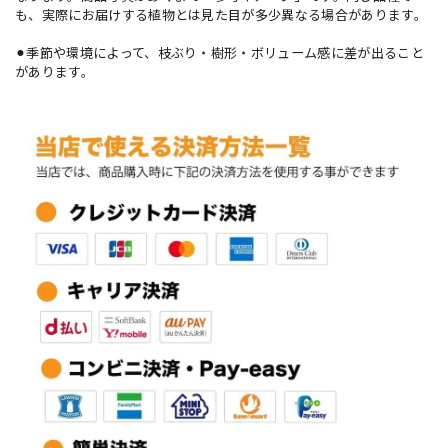
も、実際にお届けする植物とは見た目が多少異なる場合があります。
⚫︎季節や環境によって、枝ぶり・樹形・ボリューム感に差が出ること
があります。