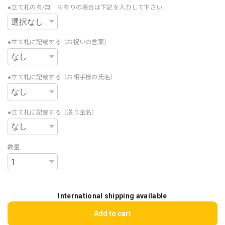
●立て札の有/無 ※有りの場合は下記を入力して下さい
●立て札に記載する（お祝いの言葉）
●立て札に記載する（お相手様の氏名）
●立て札に記載する（送り主名）
数量
International shipping available
Add to cart