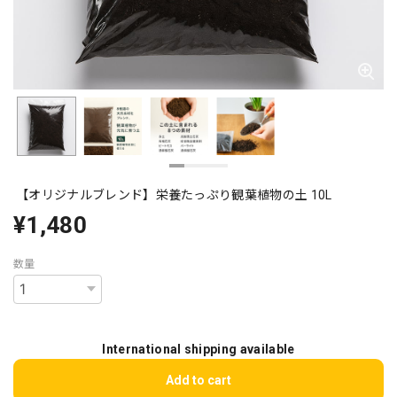
【オリジナルブレンド】栄養たっぷり観葉植物の土 10L
¥1,480
数量
International shipping available
Add to cart