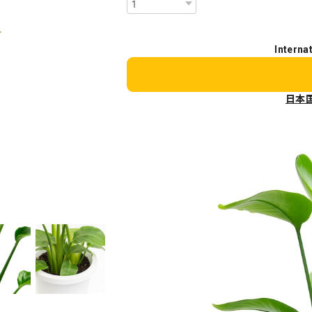
Interna
日本