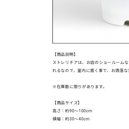
【商品説明】
ストレリチアは、お店のショールームな
れるなので、室内に置く事で、お洒落な
※在庫数に限りがあります。
【商品サイズ】
高さ：約90～100cm
横幅：約30～40cm