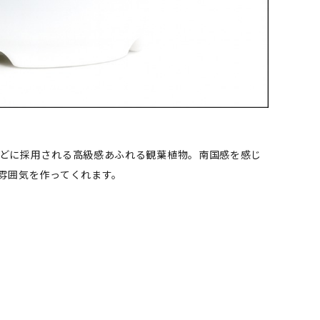
どに採用される高級感あふれる観葉植物。南国感を感じ
雰囲気を作ってくれます。