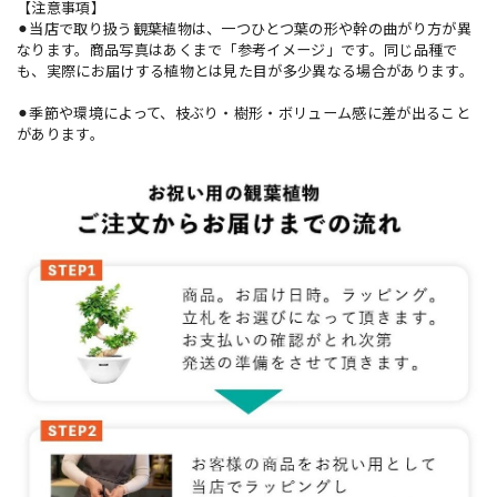
【注意事項】
⚫︎当店で取り扱う観葉植物は、一つひとつ葉の形や幹の曲がり方が異
なります。商品写真はあくまで「参考イメージ」です。同じ品種で
も、実際にお届けする植物とは見た目が多少異なる場合があります。
⚫︎季節や環境によって、枝ぶり・樹形・ボリューム感に差が出ること
があります。