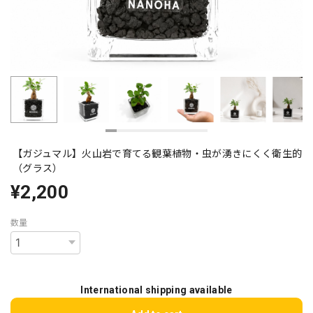
【ガジュマル】火山岩で育てる観葉植物・虫が湧きにくく衛生的
（グラス）
¥2,200
数量
International shipping available