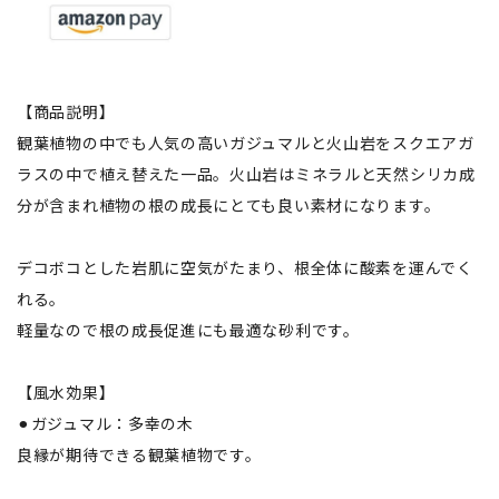
【商品説明】
観葉植物の中でも人気の高いガジュマルと火山岩をスクエアガ
ラスの中で植え替えた一品。火山岩はミネラルと天然シリカ成
分が含まれ植物の根の成長にとても良い素材になります。
デコボコとした岩肌に空気がたまり、根全体に酸素を運んでく
れる。
軽量なので根の成長促進にも最適な砂利です。
【風水効果】
⚫︎ガジュマル：多幸の木
良縁が期待できる観葉植物です。