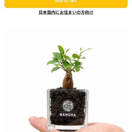
Add to cart
日本国内にお住まいの方向け