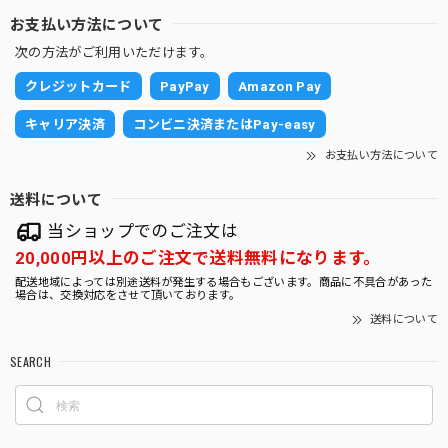
お支払い方法について
次の方法がご利用いただけます。
クレジットカード
PayPay
Amazon Pay
キャリア決済
コンビニ決済またはPay-easy
お支払い方法について
送料について
当ショップでのご注文は
20,000円以上のご注文で送料無料になります。
配送地域によっては別途送料が発生する場合もございます。商品に不具合があった
場合は、交換対応をさせて頂いております。
送料について
SEARCH