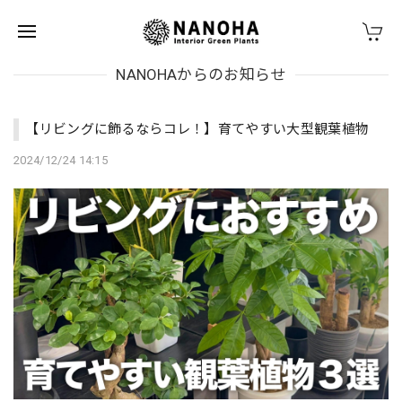
NANOHAからのお知らせ
【リビングに飾るならコレ！】育てやすい大型観葉植物
2024/12/24 14:15