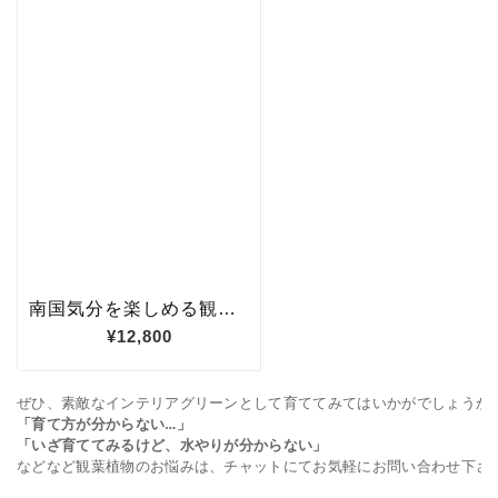
ぜひ、
素敵なインテリアグリーンとして育ててみてはいかがでしょうか
「育て方が分からない…」
「いざ育ててみるけど、水やりが分からない」
などなど観葉植物のお悩みは、チャットにてお気軽にお問い合わせ下さい