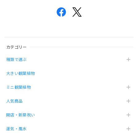
カテゴリー
種類で選ぶ
大きい観葉植物
ミニ観葉植物
人気商品
開店・新築祝い
運気・風水