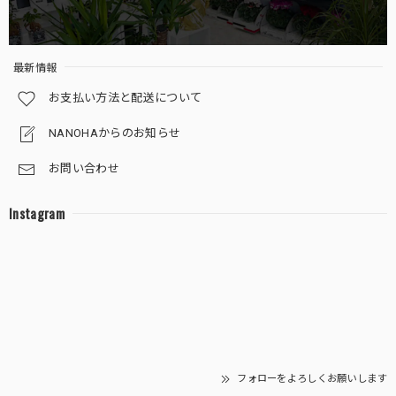
最新情報
お支払い方法と配送について
NANOHAからのお知らせ
お問い合わせ
Instagram
フォローをよろしくお願いします