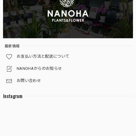
最新情報
お支払い方法と配送について
NANOHAからのお知らせ
お問い合わせ
Instagram