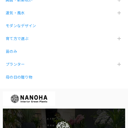
開店・新築祝い
運気・風水
モダンなデザイン
育て方で選ぶ
苗のみ
プランター
母の日の贈り物