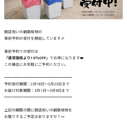
開店祝いの観葉植物の
事前予約の受付を開始しています🎉
事前予約での受付は
『通常価格より10％OFF』
でお得になります❤️
この機会にお気軽にご予約ください。
━━━━━━━━━━━━━━━━━━
予約受付期間：2月18日〜2月25日まで
お届け対象期間：3月1日〜3月8日まで
━━━━━━━━━━━━━━━━━━
上記の期間の間に開店祝いの観葉植物を
お贈りするご予定はありますか？👀