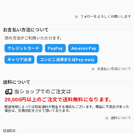
フォローをよろしくお願いします
お支払い方法について
次の方法がご利用いただけます。
クレジットカード
PayPay
Amazon Pay
キャリア決済
コンビニ決済またはPay-easy
お支払い方法について
送料について
当ショップでのご注文は
20,000円以上のご注文で送料無料になります。
配送地域によっては別途送料が発生する場合もございます。商品に不具合があった
場合は、交換対応をさせて頂いております。
送料について
SEARCH