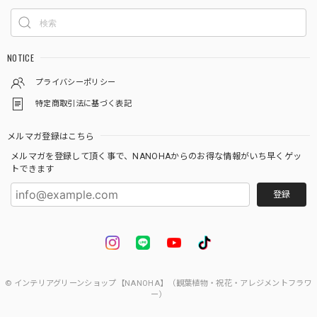
NOTICE
プライバシーポリシー
特定商取引法に基づく表記
メルマガ登録はこちら
メルマガを登録して頂く事で、NANOHAからのお得な情報がいち早くゲッ
トできます
登録
© インテリアグリーンショップ【NANOHA】（観葉植物・祝花・アレジメントフラワ
ー）