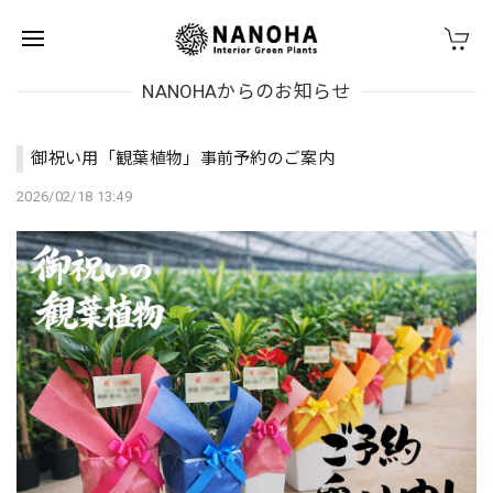
NANOHAからのお知らせ
御祝い用「観葉植物」事前予約のご案内
2026/02/18 13:49