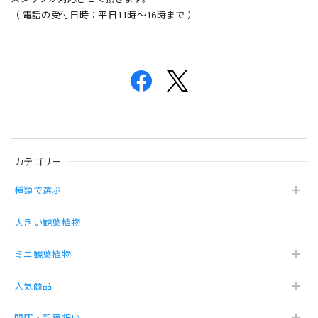
（ 電話の受付日時：平日11時〜16時まで ）
カテゴリー
種類で選ぶ
大きい観葉植物
ミニ観葉植物
人気商品